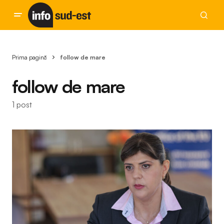
Prima pagină
follow de mare
follow de mare
1 post