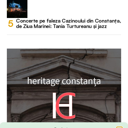
Concerte pe faleza Cazinoului din Constanța,
de Ziua Marinei: Tania Turtureanu și jazz