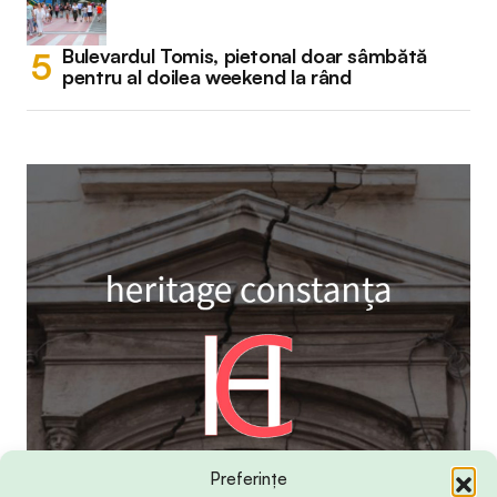
Bulevardul Tomis, pietonal doar sâmbătă
pentru al doilea weekend la rând
Preferințe