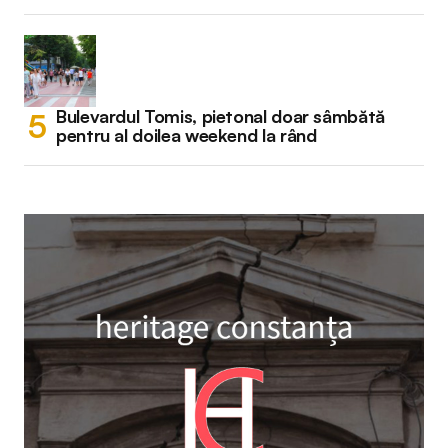
Bulevardul Tomis, pietonal doar sâmbătă
pentru al doilea weekend la rând