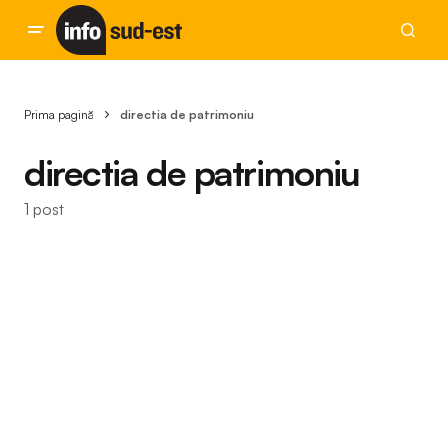
Prima pagină
directia de patrimoniu
directia de patrimoniu
1 post