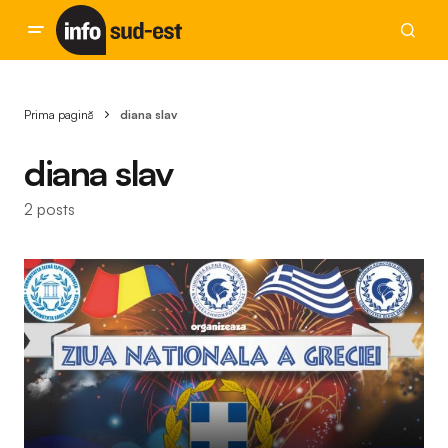
Prima pagină
diana slav
diana slav
2 posts