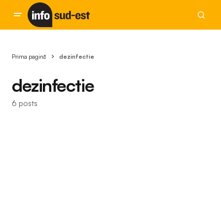
Prima pagină
dezinfectie
dezinfectie
6 posts