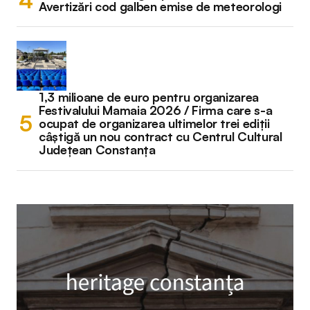
Avertizări cod galben emise de meteorologi
1,3 milioane de euro pentru organizarea
Festivalului Mamaia 2026 / Firma care s-a
ocupat de organizarea ultimelor trei ediții
câștigă un nou contract cu Centrul Cultural
Județean Constanța