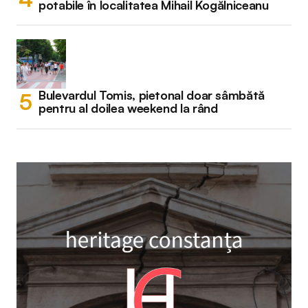
potabile în localitatea Mihail Kogălniceanu
Bulevardul Tomis, pietonal doar sâmbătă
pentru al doilea weekend la rând