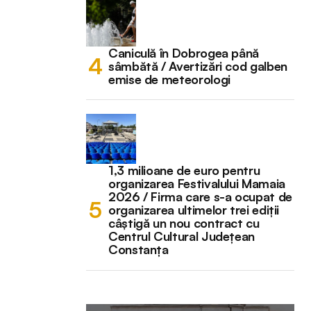
Caniculă în Dobrogea până
sâmbătă / Avertizări cod galben
emise de meteorologi
1,3 milioane de euro pentru
organizarea Festivalului Mamaia
2026 / Firma care s-a ocupat de
organizarea ultimelor trei ediții
câștigă un nou contract cu
Centrul Cultural Județean
Constanța