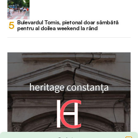
Bulevardul Tomis, pietonal doar sâmbătă
pentru al doilea weekend la rând