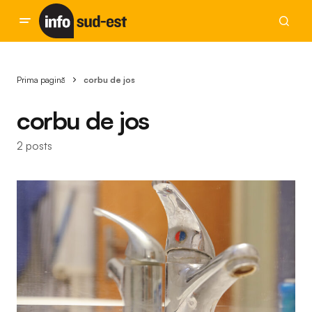
Prima pagină
corbu de jos
corbu de jos
2 posts