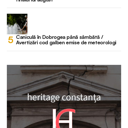
Caniculă în Dobrogea până sâmbătă /
Avertizări cod galben emise de meteorologi