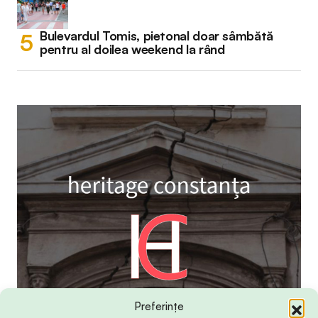
Bulevardul Tomis, pietonal doar sâmbătă
pentru al doilea weekend la rând
Preferințe