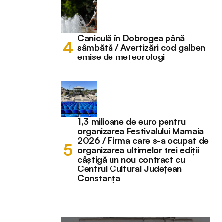
Caniculă în Dobrogea până
sâmbătă / Avertizări cod galben
emise de meteorologi
1,3 milioane de euro pentru
organizarea Festivalului Mamaia
2026 / Firma care s-a ocupat de
organizarea ultimelor trei ediții
câștigă un nou contract cu
Centrul Cultural Județean
Constanța