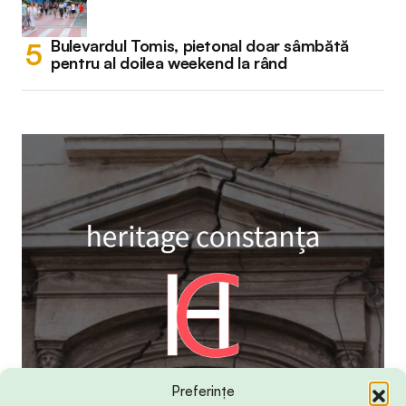
Bulevardul Tomis, pietonal doar sâmbătă
pentru al doilea weekend la rând
Preferințe