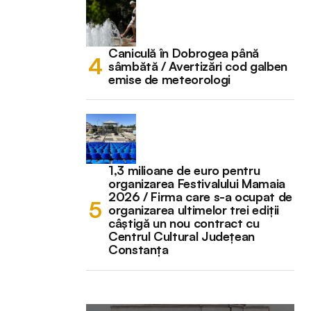
Caniculă în Dobrogea până
sâmbătă / Avertizări cod galben
emise de meteorologi
1,3 milioane de euro pentru
organizarea Festivalului Mamaia
2026 / Firma care s-a ocupat de
organizarea ultimelor trei ediții
câștigă un nou contract cu
Centrul Cultural Județean
Constanța