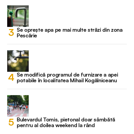
Se oprește apa pe mai multe străzi din zona
Pescărie
Se modifică programul de furnizare a apei
potabile în localitatea Mihail Kogălniceanu
Bulevardul Tomis, pietonal doar sâmbătă
pentru al doilea weekend la rând