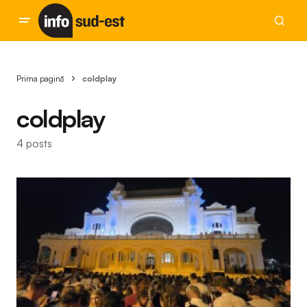
Prima pagină
coldplay
coldplay
4 posts