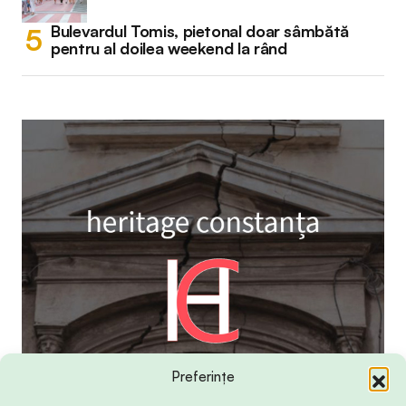
Bulevardul Tomis, pietonal doar sâmbătă
pentru al doilea weekend la rând
Preferințe