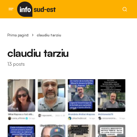
Prima pagină
claudiu tarziu
claudiu tarziu
13 posts