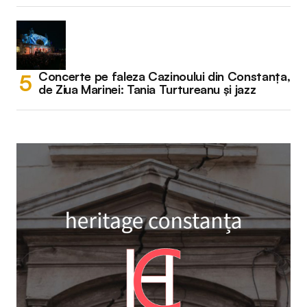
Concerte pe faleza Cazinoului din Constanța,
de Ziua Marinei: Tania Turtureanu și jazz