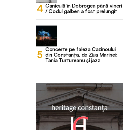
Caniculă în Dobrogea până vineri
/ Codul galben a fost prelungit
Concerte pe faleza Cazinoului
din Constanța, de Ziua Marinei:
Tania Turtureanu și jazz