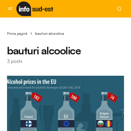
Prima pagină
bauturi alcoolice
bauturi alcoolice
3 posts