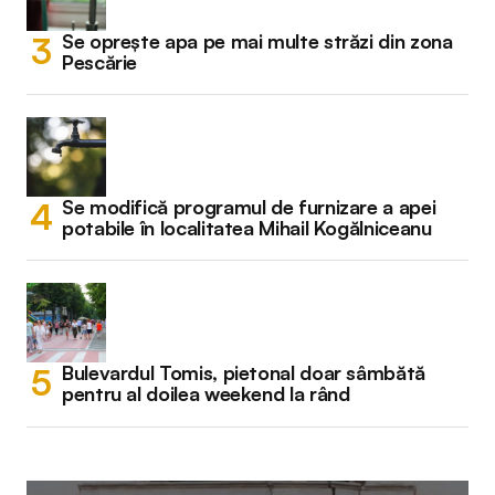
Se oprește apa pe mai multe străzi din zona
Pescărie
Se modifică programul de furnizare a apei
potabile în localitatea Mihail Kogălniceanu
Bulevardul Tomis, pietonal doar sâmbătă
pentru al doilea weekend la rând