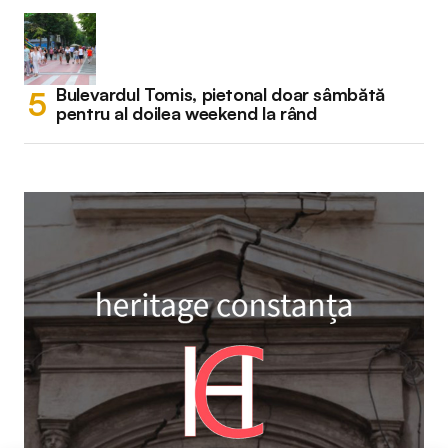
Bulevardul Tomis, pietonal doar sâmbătă
pentru al doilea weekend la rând