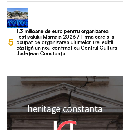
1,3 milioane de euro pentru organizarea
Festivalului Mamaia 2026 / Firma care s-a
ocupat de organizarea ultimelor trei ediții
câștigă un nou contract cu Centrul Cultural
Județean Constanța