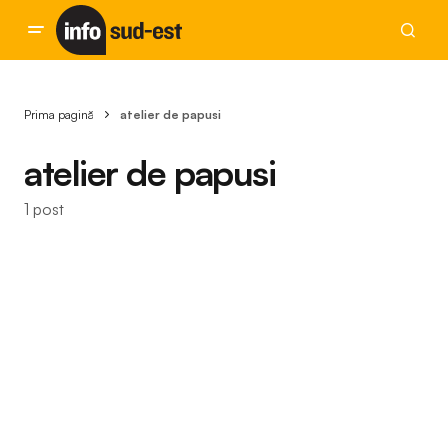
Prima pagină
atelier de papusi
atelier de papusi
1 post