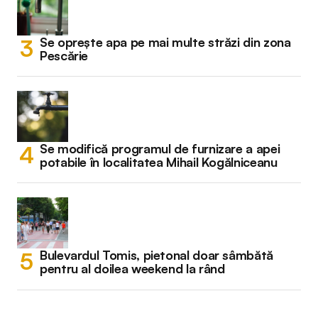
Se oprește apa pe mai multe străzi din zona
Pescărie
Se modifică programul de furnizare a apei
potabile în localitatea Mihail Kogălniceanu
Bulevardul Tomis, pietonal doar sâmbătă
pentru al doilea weekend la rând