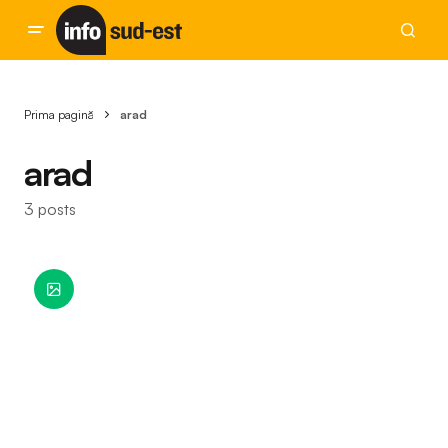
Prima pagină
arad
arad
3 posts