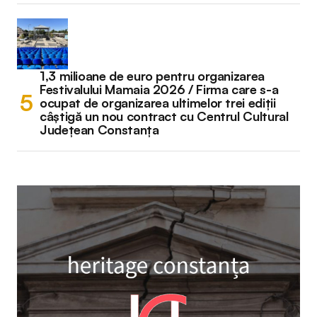
1,3 milioane de euro pentru organizarea
Festivalului Mamaia 2026 / Firma care s-a
ocupat de organizarea ultimelor trei ediții
câștigă un nou contract cu Centrul Cultural
Județean Constanța