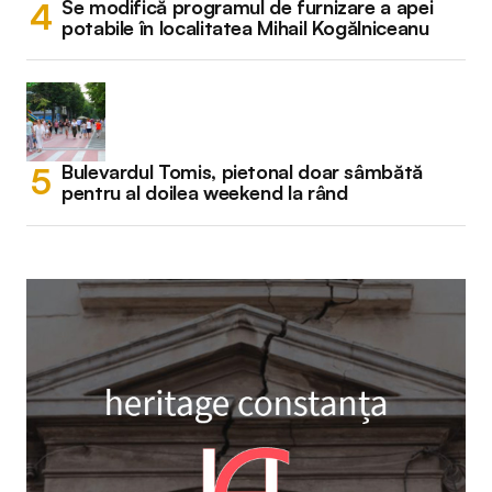
Se modifică programul de furnizare a apei
potabile în localitatea Mihail Kogălniceanu
Bulevardul Tomis, pietonal doar sâmbătă
pentru al doilea weekend la rând