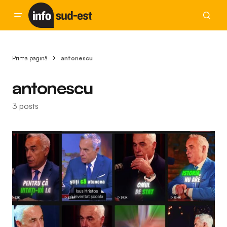
Prima pagină
antonescu
antonescu
3 posts