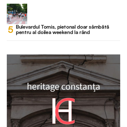
Bulevardul Tomis, pietonal doar sâmbătă
pentru al doilea weekend la rând