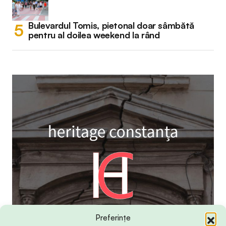
Bulevardul Tomis, pietonal doar sâmbătă
pentru al doilea weekend la rând
Preferințe