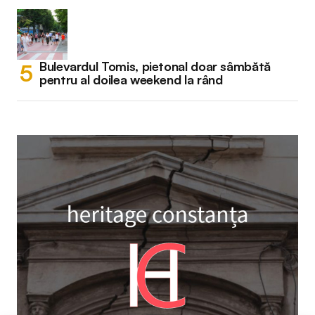
Bulevardul Tomis, pietonal doar sâmbătă
pentru al doilea weekend la rând