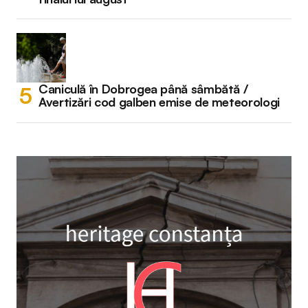
Caniculă în Dobrogea până sâmbătă /
Avertizări cod galben emise de meteorologi