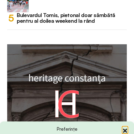
Bulevardul Tomis, pietonal doar sâmbătă
pentru al doilea weekend la rând
Preferințe