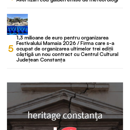
1,3 milioane de euro pentru organizarea
Festivalului Mamaia 2026 / Firma care s-a
ocupat de organizarea ultimelor trei ediții
câștigă un nou contract cu Centrul Cultural
Județean Constanța