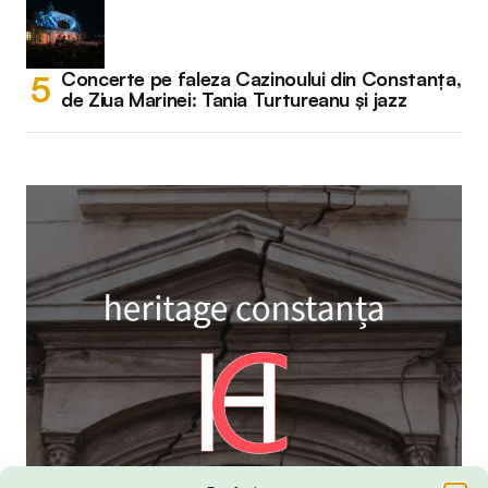
Concerte pe faleza Cazinoului din Constanța,
de Ziua Marinei: Tania Turtureanu și jazz