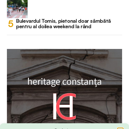
Bulevardul Tomis, pietonal doar sâmbătă
pentru al doilea weekend la rând