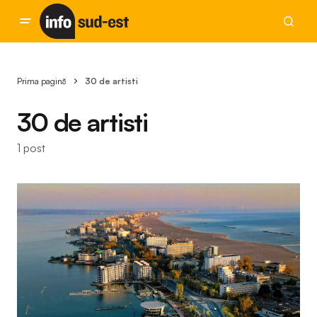
Prima pagină
30 de artisti
30 de artisti
1 post