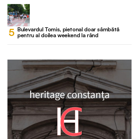
Bulevardul Tomis, pietonal doar sâmbătă
pentru al doilea weekend la rând