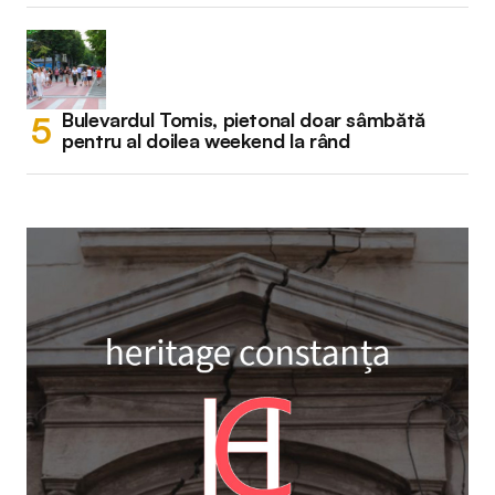
Bulevardul Tomis, pietonal doar sâmbătă
pentru al doilea weekend la rând