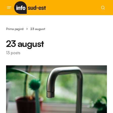
Prima pagină
23 august
23 august
13 posts