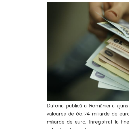
Datoria publică a României a ajuns
valoarea de 65,94 miliarde de euro
miliarde de euro, înregistrat la fin