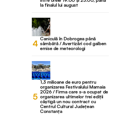
la finalul lui august
Caniculă în Dobrogea până
sâmbătă / Avertizări cod galben
emise de meteorologi
1,3 milioane de euro pentru
organizarea Festivalului Mamaia
2026 / Firma care s-a ocupat de
organizarea ultimelor trei ediții
câștigă un nou contract cu
Centrul Cultural Județean
Constanța