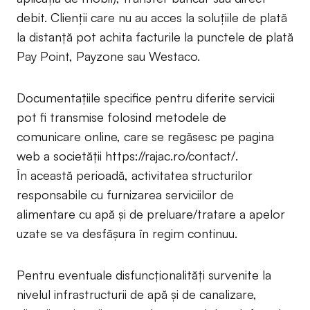
debit. Clienții care nu au acces la soluțiile de plată
la distanță pot achita facturile la punctele de plată
Pay Point, Payzone sau Westaco.
Documentațiile specifice pentru diferite servicii
pot fi transmise folosind metodele de
comunicare online, care se regăsesc pe pagina
web a societății https://rajac.ro/contact/.
În această perioadă, activitatea structurilor
responsabile cu furnizarea serviciilor de
alimentare cu apă și de preluare/tratare a apelor
uzate se va desfășura în regim continuu.
Pentru eventuale disfuncționalități survenite la
nivelul infrastructurii de apă și de canalizare,