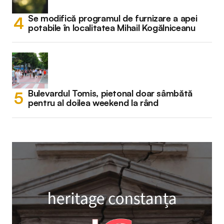
Se modifică programul de furnizare a apei
potabile în localitatea Mihail Kogălniceanu
Bulevardul Tomis, pietonal doar sâmbătă
pentru al doilea weekend la rând