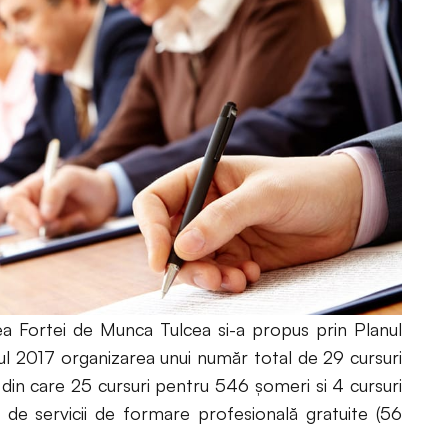
 Fortei de Munca Tulcea si-a propus prin Planul
l 2017 organizarea unui număr total de 29 cursuri
din care 25 cursuri pentru 546 şomeri si 4 cursuri
i de servicii de formare profesională gratuite (56