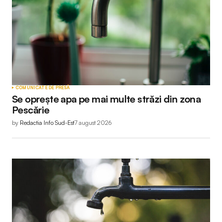
COMUNICATE DE PRESĂ
Se oprește apa pe mai multe străzi din zona
Pescărie
by
Redactia Info Sud-Est
7 august 2026