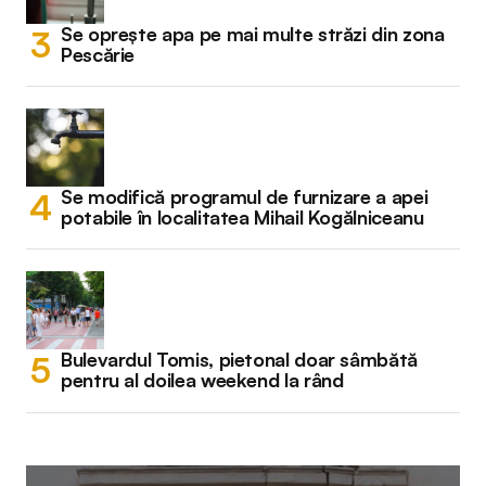
Se oprește apa pe mai multe străzi din zona
Pescărie
Se modifică programul de furnizare a apei
potabile în localitatea Mihail Kogălniceanu
Bulevardul Tomis, pietonal doar sâmbătă
pentru al doilea weekend la rând