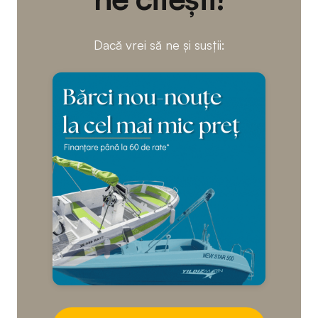
Dacă vrei să ne și susții: