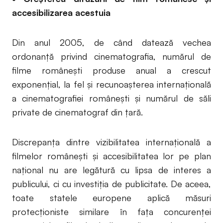
accesibilizarea acestuia
Din anul 2005, de când datează vechea
ordonanță privind cinematografia, numărul de
filme românești produse anual a crescut
exponențial, la fel și recunoașterea internațională
a cinematografiei românești și numărul de săli
private de cinematograf din țară.
Discrepanța dintre vizibilitatea internațională a
filmelor românești și accesibilitatea lor pe plan
național nu are legătură cu lipsa de interes a
publicului, ci cu investiția de publicitate. De aceea,
toate statele europene aplică măsuri
protecționiste similare în fața concurenței