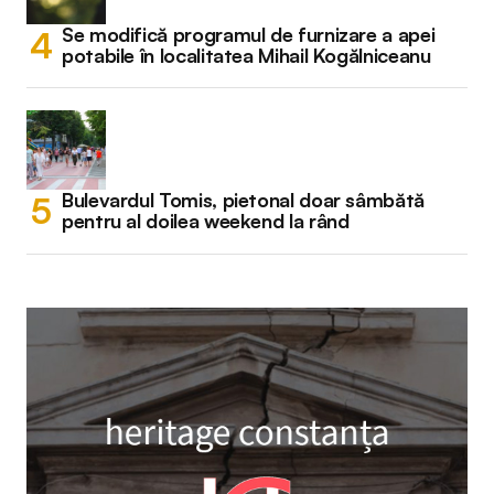
Se modifică programul de furnizare a apei
potabile în localitatea Mihail Kogălniceanu
Bulevardul Tomis, pietonal doar sâmbătă
pentru al doilea weekend la rând