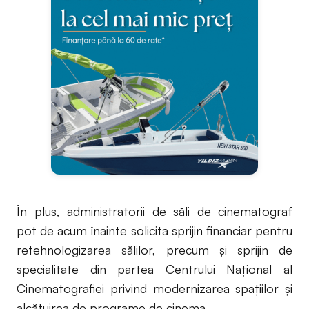
În plus, administratorii de săli de cinematograf
pot de acum înainte solicita sprijin financiar pentru
retehnologizarea sălilor, precum și sprijin de
specialitate din partea Centrului Național al
Cinematografiei privind modernizarea spațiilor și
alcătuirea de programe de cinema.