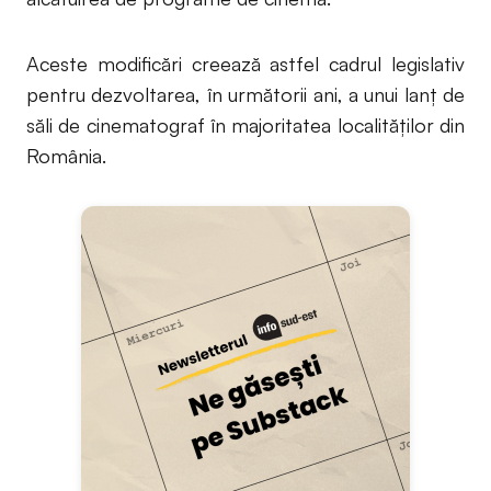
Aceste modificări creează astfel cadrul legislativ
pentru dezvoltarea, în următorii ani, a unui lanț de
săli de cinematograf în majoritatea localităților din
România.