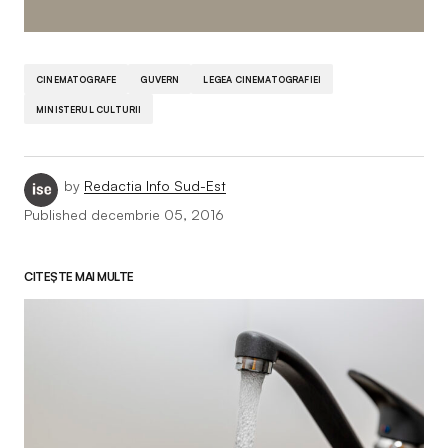
CINEMATOGRAFE
GUVERN
LEGEA CINEMATOGRAFIEI
MINISTERUL CULTURII
by
Redactia Info Sud-Est
Published
decembrie 05, 2016
CITEȘTE MAI MULTE