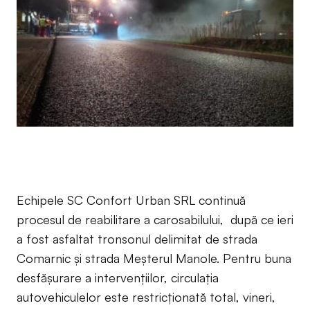
Echipele SC Confort Urban SRL continuă
procesul de reabilitare a carosabilului, după ce ieri
a fost asfaltat tronsonul delimitat de strada
Comarnic și strada Meșterul Manole. Pentru buna
desfășurare a intervențiilor, circulația
autovehiculelor este restricționată total, vineri,