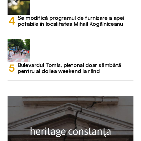
Se modifică programul de furnizare a apei
potabile în localitatea Mihail Kogălniceanu
Bulevardul Tomis, pietonal doar sâmbătă
pentru al doilea weekend la rând