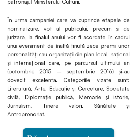
patronajul Ministerului Culturii.
În urma campaniei care va cuprinde etapele de
nominalizare, vot al publicului, precum şi de
jurizare, la finalul anului vor fi acordate în cadrul
unui eveniment de înaltă ţinută zece premii unor
personalităţi sau organizaţii din plan local, naţional
şi internaţional care, pe parcursul ultimului an
(octombrie 2015 – septembrie 2016) și-au
dovedit excelența. Categoriile vizate sunt:
Literatură, Arte, Educație și Cercetare, Societate
civilă, Diplomație publică, Memorie și istorie,
Jurnalism, Tinere valori, Sănătate și
Antreprenoriat.