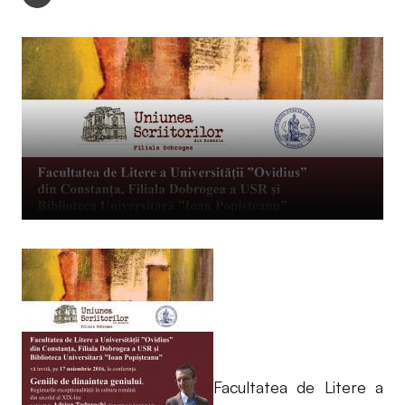
Facultatea de Litere a