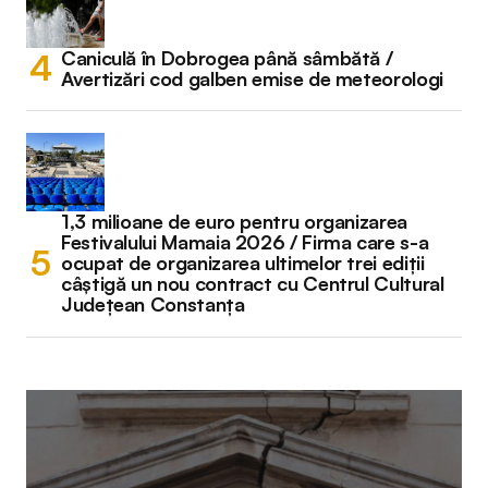
Caniculă în Dobrogea până sâmbătă /
Avertizări cod galben emise de meteorologi
1,3 milioane de euro pentru organizarea
Festivalului Mamaia 2026 / Firma care s-a
ocupat de organizarea ultimelor trei ediții
câștigă un nou contract cu Centrul Cultural
Județean Constanța