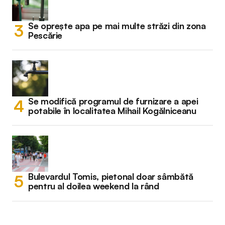
Se oprește apa pe mai multe străzi din zona
Pescărie
Se modifică programul de furnizare a apei
potabile în localitatea Mihail Kogălniceanu
Bulevardul Tomis, pietonal doar sâmbătă
pentru al doilea weekend la rând