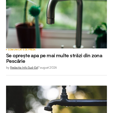
COMUNICATE DE PRESĂ
Se oprește apa pe mai multe străzi din zona
Pescărie
by
Redactia Info Sud-Est
7 august 2026