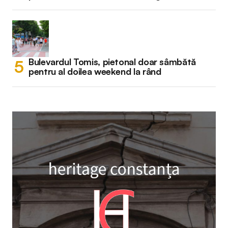
Bulevardul Tomis, pietonal doar sâmbătă
pentru al doilea weekend la rând