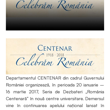
Departamentul CENTENAR din cadrul Guvernului
României organizează, în perioada 20 ianuarie –
16 martie 2017, Seria de Dezbateri „România
Centenară” în nouă centre universitare. Demersul
vine în continuarea apelului național lansat în