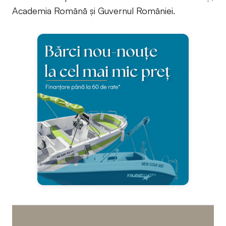
Academia Română și Guvernul României.