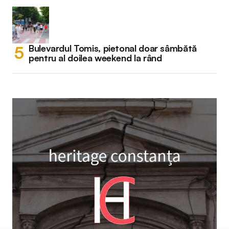
Bulevardul Tomis, pietonal doar sâmbătă
pentru al doilea weekend la rând