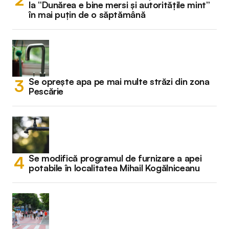
la “Dunărea e bine mersi și autoritățile mint”
în mai puțin de o săptămână
Se oprește apa pe mai multe străzi din zona
Pescărie
Se modifică programul de furnizare a apei
potabile în localitatea Mihail Kogălniceanu