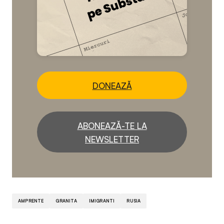
DONEAZĂ
ABONEAZĂ-TE LA
NEWSLETTER
AMPRENTE
GRANITA
IMIGRANTI
RUSIA