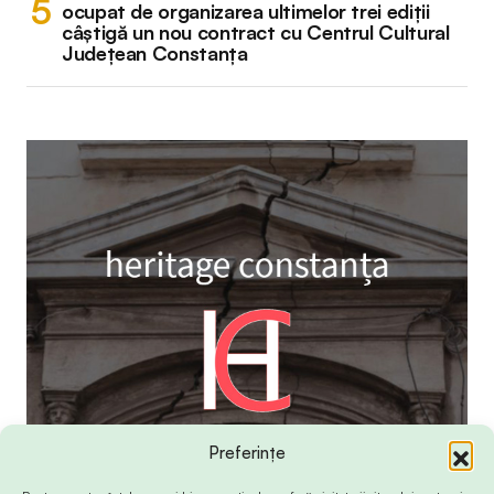
ocupat de organizarea ultimelor trei ediții
câștigă un nou contract cu Centrul Cultural
Județean Constanța
Preferințe