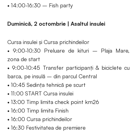
• 14:00-16:30 – Fish party
Duminică, 2 octombrie | Asaltul insulei
Cursa insulei și Cursa prichindeilor
• 9:00-10:30 Preluare de kituri – Plaja Mare,
zona de start
• 9:00-10:45 Transfer participanți & biciclete cu
barca, pe insulă – din parcul Central
• 10:45 Sedința tehnică pe scurt
• 11:00 START Cursa insulei
• 13:00 Timp limita check point km26
• 16:00 Timp limita Finish
• 16:00 Cursa prichindeilor
• 16:30 Festivitatea de premiere