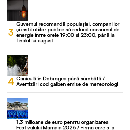
Guvernul recomandă populației, companiilor
și instituțiilor publice să reducă consumul de
energie între orele 19:00 și 23:00, până la
finalul lui august
Caniculă în Dobrogea până sâmbătă /
Avertizări cod galben emise de meteorologi
1,3 milioane de euro pentru organizarea
Festivalului Mamaia 2026 / Firma care s-a