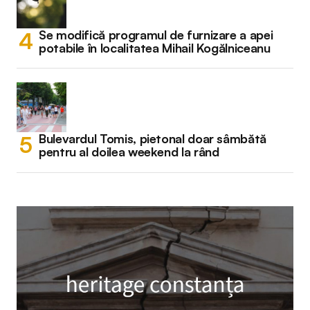
Se modifică programul de furnizare a apei
potabile în localitatea Mihail Kogălniceanu
Bulevardul Tomis, pietonal doar sâmbătă
pentru al doilea weekend la rând